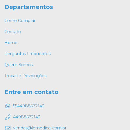
Departamentos
Como Comprar
Contato
Home
Perguntas Frequentes
Quem Somos
Trocas e Devoluções
Entre em contato
5544988572143
44988572143
vendas@lemedical.com.br