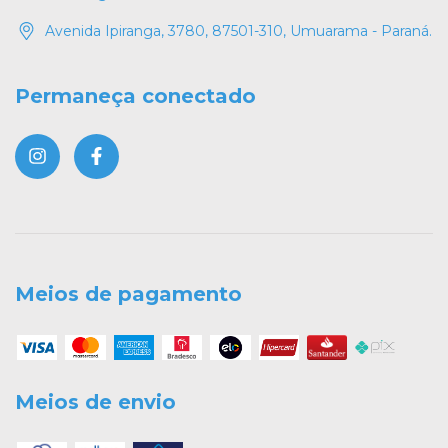
Avenida Ipiranga, 3780, 87501-310, Umuarama - Paraná.
Permaneça conectado
Meios de pagamento
Meios de envio