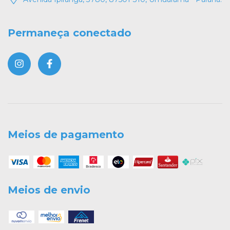
Permaneça conectado
Meios de pagamento
Meios de envio