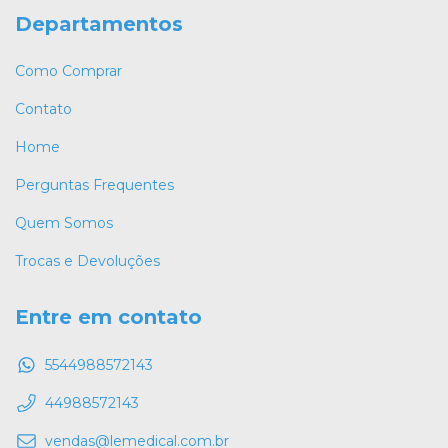
Departamentos
Como Comprar
Contato
Home
Perguntas Frequentes
Quem Somos
Trocas e Devoluções
Entre em contato
5544988572143
44988572143
vendas@lemedical.com.br