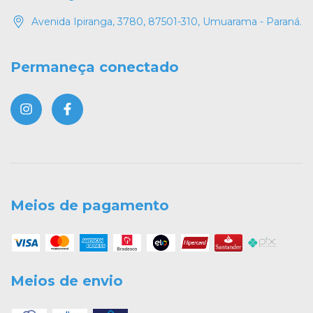
Avenida Ipiranga, 3780, 87501-310, Umuarama - Paraná.
Permaneça conectado
Meios de pagamento
Meios de envio