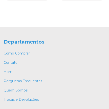
Departamentos
Como Comprar
Contato
Home
Perguntas Frequentes
Quem Somos
Trocas e Devoluções