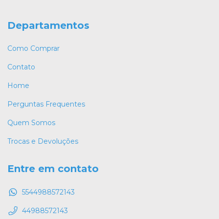
Departamentos
Como Comprar
Contato
Home
Perguntas Frequentes
Quem Somos
Trocas e Devoluções
Entre em contato
5544988572143
44988572143