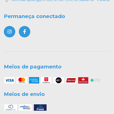
Permaneça conectado
Meios de pagamento
Meios de envio