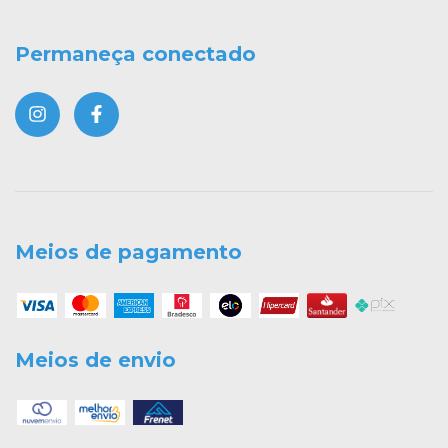
Permaneça conectado
Meios de pagamento
Meios de envio