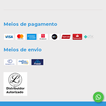
Meios de pagamento
Meios de envio