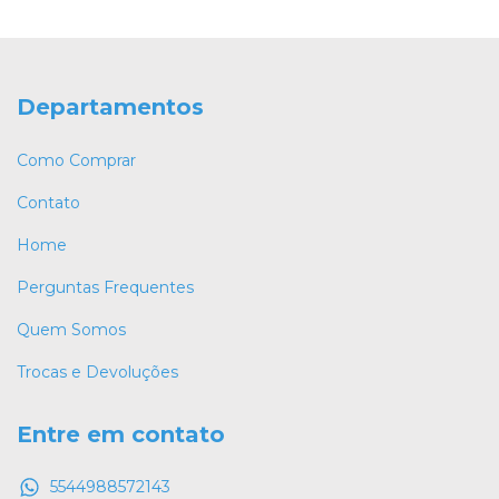
Departamentos
Como Comprar
Contato
Home
Perguntas Frequentes
Quem Somos
Trocas e Devoluções
Entre em contato
5544988572143