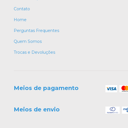
Contato
Home
Perguntas Frequentes
Quem Somos
Trocas e Devoluções
Meios de pagamento
Meios de envio