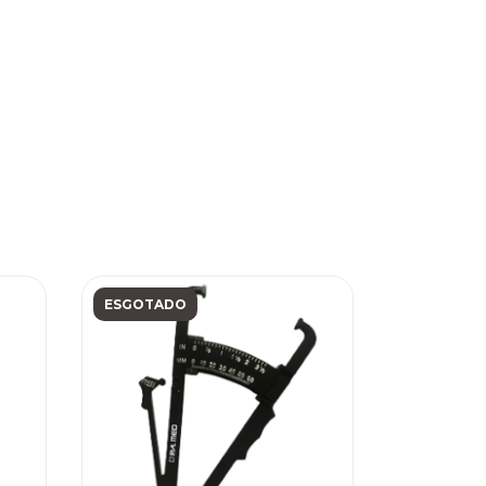
ESGOTADO