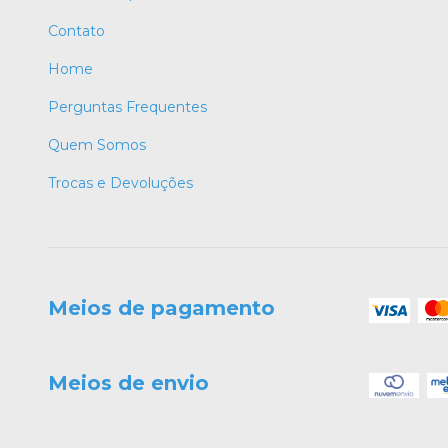
Contato
Home
Perguntas Frequentes
Quem Somos
Trocas e Devoluções
Meios de pagamento
Meios de envio