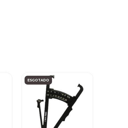
ESGOTADO