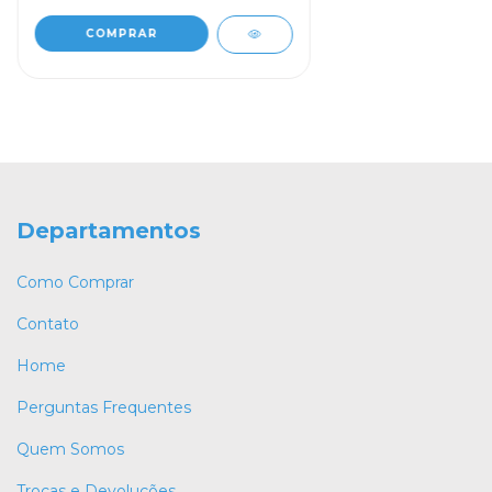
Departamentos
Como Comprar
Contato
Home
Perguntas Frequentes
Quem Somos
Trocas e Devoluções