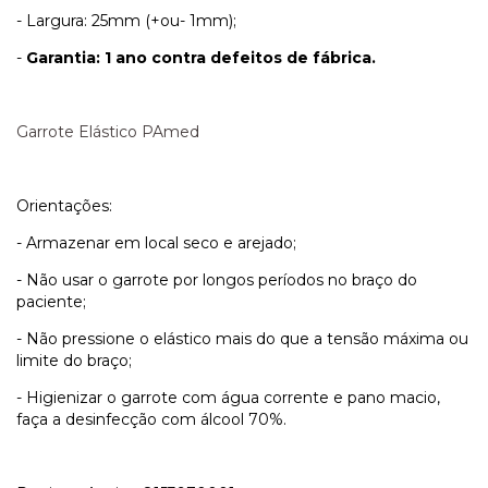
- Largura: 25mm (+ou- 1mm);
-
Garantia: 1 ano contra defeitos de fábrica.
Garrote Elástico PAmed
Orientações:
- Armazenar em local seco e arejado;
- Não usar o garrote por longos períodos no braço do
paciente;
- Não pressione o elástico mais do que a tensão máxima ou
limite do braço;
- Higienizar o garrote com água corrente e pano macio,
faça a desinfecção com álcool 70%.