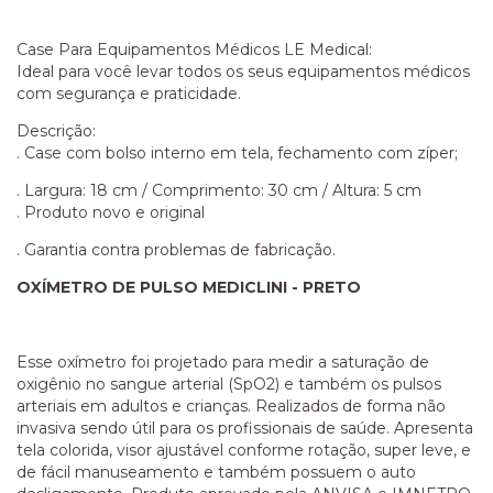
Case Para Equipamentos Médicos LE Medical:
Ideal para você levar todos os seus equipamentos médicos
com segurança e praticidade.
Descrição:
. Case com bolso interno em tela, fechamento com zíper;
. Largura: 18 cm / Comprimento: 30 cm / Altura: 5 cm
. Produto novo e original
. Garantia contra problemas de fabricação.
OXÍMETRO DE PULSO MEDICLINI - PRETO
Esse oxímetro foi projetado para medir a saturação de
oxigênio no sangue arterial (SpO2) e também os pulsos
arteriais em adultos e crianças. Realizados de forma não
invasiva sendo útil para os profissionais de saúde. Apresenta
tela colorida, visor ajustável conforme rotação, super leve, e
de fácil manuseamento e também possuem o auto