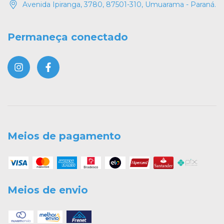
Avenida Ipiranga, 3780, 87501-310, Umuarama - Paraná.
Permaneça conectado
Meios de pagamento
Meios de envio