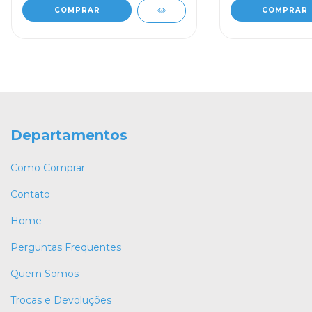
Departamentos
Como Comprar
Contato
Home
Perguntas Frequentes
Quem Somos
Trocas e Devoluções