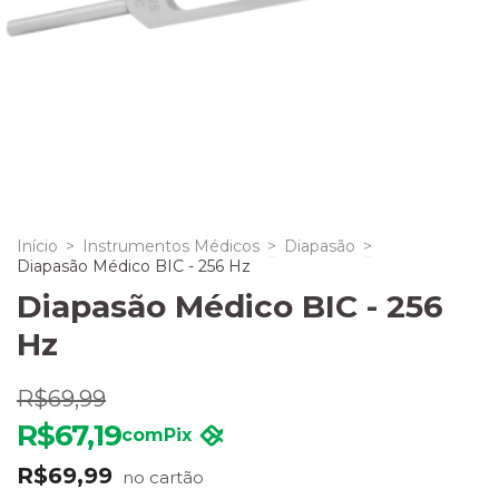
Início
>
Instrumentos Médicos
>
Diapasão
>
Diapasão Médico BIC - 256 Hz
Diapasão Médico BIC - 256
Hz
R$69,99
R$67,19
com
Pix
R$69,99