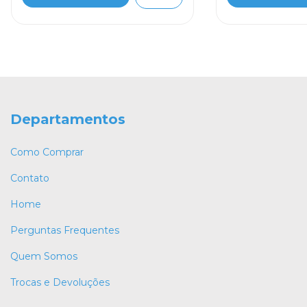
Departamentos
Como Comprar
Contato
Home
Perguntas Frequentes
Quem Somos
Trocas e Devoluções