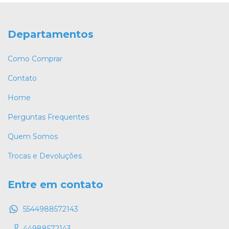
Departamentos
Como Comprar
Contato
Home
Perguntas Frequentes
Quem Somos
Trocas e Devoluções
Entre em contato
5544988572143
44988572143