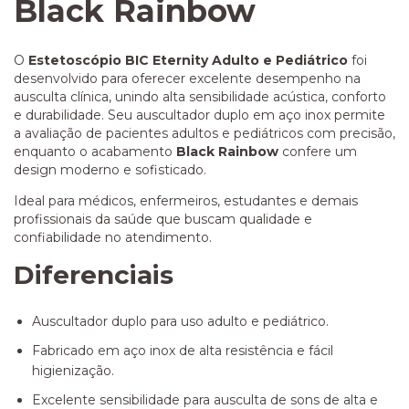
Black Rainbow
O
Estetoscópio BIC Eternity Adulto e Pediátrico
foi
desenvolvido para oferecer excelente desempenho na
ausculta clínica, unindo alta sensibilidade acústica, conforto
e durabilidade. Seu auscultador duplo em aço inox permite
a avaliação de pacientes adultos e pediátricos com precisão,
enquanto o acabamento
Black Rainbow
confere um
design moderno e sofisticado.
Ideal para médicos, enfermeiros, estudantes e demais
profissionais da saúde que buscam qualidade e
confiabilidade no atendimento.
Diferenciais
Auscultador duplo para uso adulto e pediátrico.
Fabricado em aço inox de alta resistência e fácil
higienização.
Excelente sensibilidade para ausculta de sons de alta e