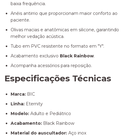
baixa frequência.
Anéis antirrio que proporcionam maior conforto ao
paciente.
Olivas macias e anatômicas em silicone, garantindo
melhor vedação acústica.
Tubo em PVC resistente no formato em "Y".
Acabamento exclusivo
Black Rainbow
.
Acompanha acessórios para reposição.
Especificações Técnicas
Marca:
BIC
Linha:
Eternity
Modelo:
Adulto e Pediátrico
Acabamento:
Black Rainbow
Material do auscultador:
Aço inox