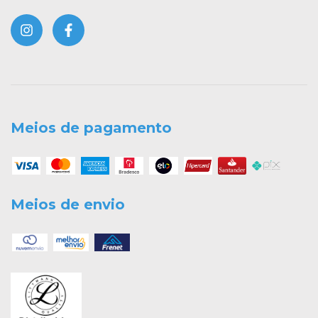
Meios de pagamento
Meios de envio