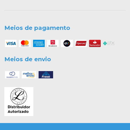
Meios de pagamento
Meios de envio