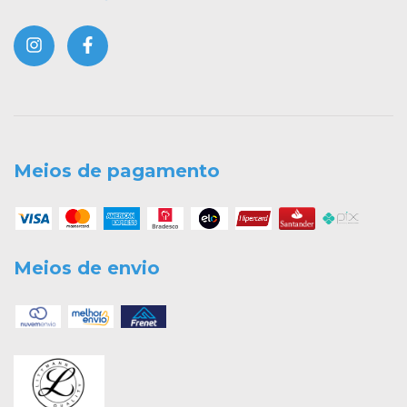
Meios de pagamento
Meios de envio