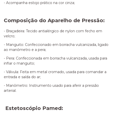
- Acompanha estojo prático na cor cinza;
Composição do Aparelho de Pressão:
- Braçadeira: Tecido antialérgico de nylon com fecho em
velcro;
- Manguito: Confeccionado em borracha vulcanizada, ligado
ao manômetro e a pera;
- Pera: Confeccionada em borracha vulcanizada, usada para
inflar o manguito;
- Válvula: Feita em metal cromado, usada para comandar a
entrada e saída do ar;
- Manômetro: Instrumento usado para aferir a pressão
arterial.
Estetoscópio Pamed: