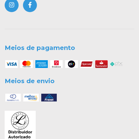
Meios de pagamento
Meios de envio