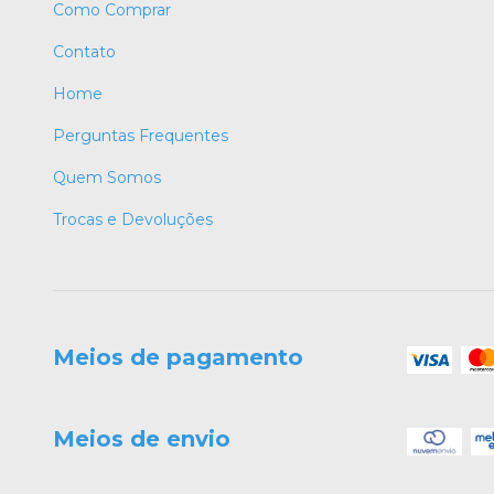
Como Comprar
Contato
Home
Perguntas Frequentes
Quem Somos
Trocas e Devoluções
Meios de pagamento
Meios de envio