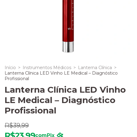
Início
>
Instrumentos Médicos
>
Lanterna Clínica
>
Lanterna Clínica LED Vinho LE Medical – Diagnóstico
Profissional
Lanterna Clínica LED Vinho
LE Medical – Diagnóstico
Profissional
R$39,99
R$23,99
com
Pix