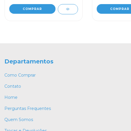
Departamentos
Como Comprar
Contato
Home
Perguntas Frequentes
Quem Somos
Trocas e Devoluções