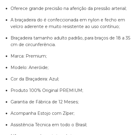
Oferece grande precisão na aferição da pressão arterial;
A braçadeira do é confeccionada em nylon e fecho em
velcro aderente e muito resistente ao uso contínuo;
Braçadeira tamanho adulto padrão, para braços de 18 a 35
cm de circunferência.
Marca: Premium;
Modelo: Aneróide;
Cor da Braçadeira: Azul;
Produto 100% Original PREMIUM;
Garantia de Fábrica de 12 Meses;
Acompanha Estojo com Zíper;
Assistência Técnica em todo o Brasil;