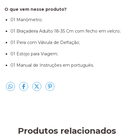
O que vem nesse produto?
01 Manômetro;
01 Braçadeira Adulto 18-35 Cm com fecho em velcro;
01 Pera com Válvula de Deflação;
01 Estojo para Viagem;
01 Manual de Instruções em português.
Produtos relacionados