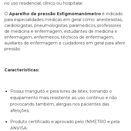
no uso residencial, clínico ou hospitalar.
O
Aparelho de pressão Esfigmomanômetro
é indicado
para especialidades médicas em geral como: anestesistas,
cardiologistas, pneumologistas, paramédicos, professores
de medicina e enfermagem, estudantes de medicina e
enfermagem, enfermeiros, técnicos de enfermagem,
auxiliares de enfermagem e cuidadores em geral
para aferir
pressão.
Características:
Possui manguito e pera livres de látex, tornando o
equipamento mais resistente ao uso contínuo e não
provocando também, alergias nos pacientes das
aferições;
Produto certificado e aprovado pelo INMETRO e pela
ANVISA;