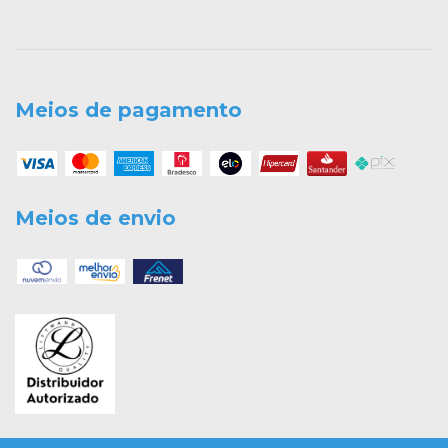
Meios de pagamento
Meios de envio