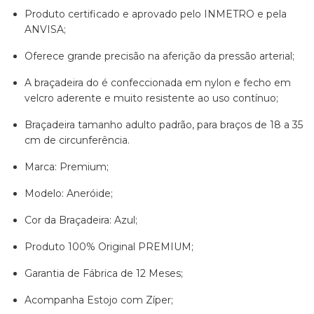
Produto certificado e aprovado pelo INMETRO e pela
ANVISA;
Oferece grande precisão na aferição da pressão arterial;
A braçadeira do é confeccionada em nylon e fecho em
velcro aderente e muito resistente ao uso contínuo;
Braçadeira tamanho adulto padrão, para braços de 18 a 35
cm de circunferência.
Marca: Premium;
Modelo: Aneróide;
Cor da Braçadeira: Azul;
Produto 100% Original PREMIUM;
Garantia de Fábrica de 12 Meses;
Acompanha Estojo com Zíper;