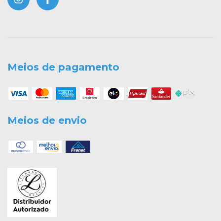
Meios de pagamento
Meios de envio