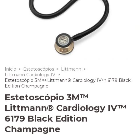
Início
>
Estetoscópios
>
Littmann
>
Littmann Cardiology IV
>
Estetoscópio 3M™ Littmann® Cardiology IV™ 6179 Black
Edition Champagne
Estetoscópio 3M™
Littmann® Cardiology IV™
6179 Black Edition
Champagne