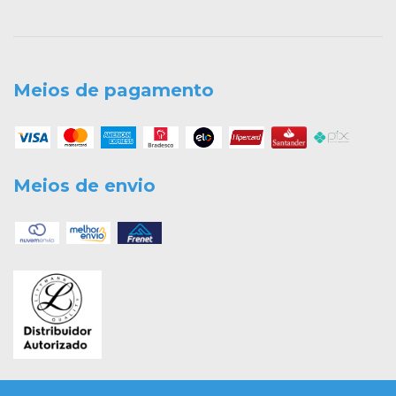
Meios de pagamento
Meios de envio