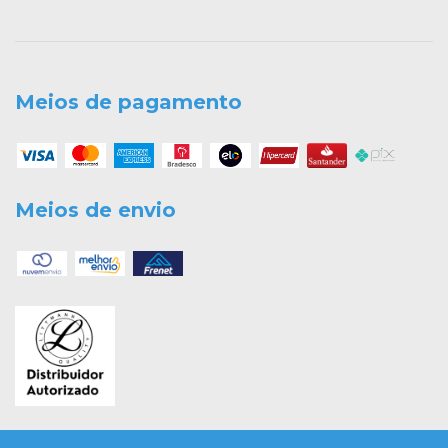
Meios de pagamento
Meios de envio